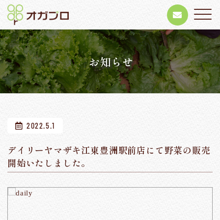
お知らせ
2022.5.1
デイリーヤマザキ江東豊洲駅前店にて野菜の販売
開始いたしました。