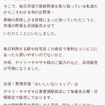
そこで、毎日市場で新鮮野菜を取り扱っている私達だ
からこそわかる旬のお野菜・
果物の美味しさを皆様にもっと知っていただこうと、
市場の野菜を店頭販売させて
いただくことにいたしました。
毎日利用する駅や自宅近くの身近で便利なコンビニに
あったら買いやすいのでないかと、
今回、デイリーヤマザキ様のご協力のもと、店頭販売
が可能になりました。
出張！豊洲市場『おいしいなショップ』は
デイリ－ヤマザキ江東豊洲駅前店にて毎週末土曜・日
曜限定で販売しております。