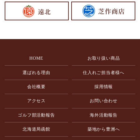
HOME
お取り扱い商品
選ばれる理由
仕入れご担当者様へ
会社概要
採用情報
アクセス
お問い合わせ
ゴルフ部活動報告
海外活動報告
北海道局函館
築地から豊洲へ