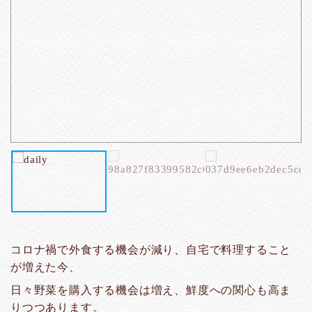
コロナ禍で外食する機会が減り、自宅で料理すること
が増えた今、
日々野菜を購入する機会は増え、鮮度への関心も高ま
りつつあります。