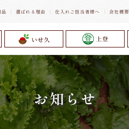
商品
選ばれる理由
仕入れご担当者様へ
会社概
お知らせ