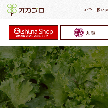
お取り扱い