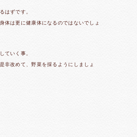
るはずです。
身体は更に健康体になるのではないでしょ
していく事。
是非改めて、野菜を採るようにしましょ