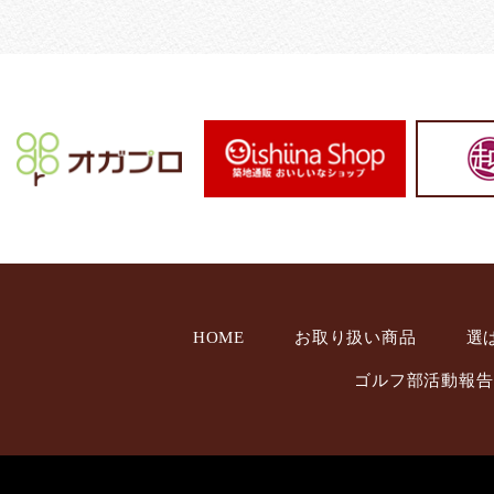
HOME
お取り扱い商品
選
ゴルフ部活動報告