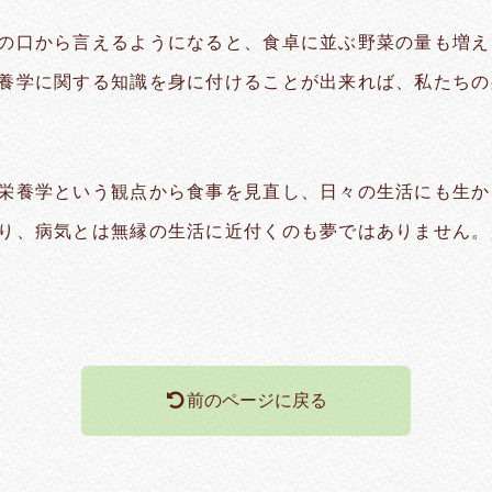
の口から言えるようになると、食卓に並ぶ野菜の量も増え
養学に関する知識を身に付けることが出来れば、私たちの
栄養学という観点から食事を見直し、日々の生活にも生か
り、病気とは無縁の生活に近付くのも夢ではありません。
前のページに戻る