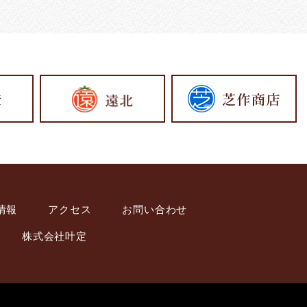
情報
アクセス
お問い合わせ
株式会社叶定