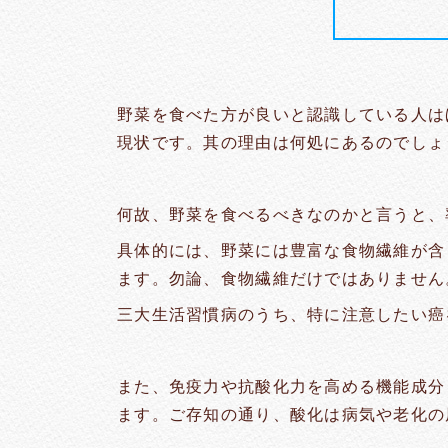
野菜を食べた方が良いと認識している人は
現状です。其の理由は何処にあるのでしょ
何故、野菜を食べるべきなのかと言うと、
具体的には、野菜には豊富な食物繊維が含
ます。勿論、食物繊維だけではありません
三大生活習慣病のうち、特に注意したい癌
また、免疫力や抗酸化力を高める機能成分
ます。ご存知の通り、酸化は病気や老化の