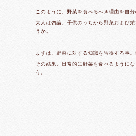
このように、野菜を食べるべき理由を自分
大人は勿論、子供のうちから野菜および栄
うか。
まずは、野菜に対する知識を習得する事。
その結果、日常的に野菜を食べるようにな
う。