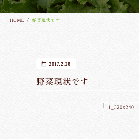
野菜現状です
HOME
2017.2.28
野菜現状です