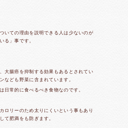
ついての理由を説明できる人は少ないのが
いる」事です。
、大腸癌を抑制する効果もあるとされてい
ンなども野菜に含まれています。
は日常的に食べるべき食物なのです。
カロリーのため太りにくいという事もあり
して肥満をも防ぎます。