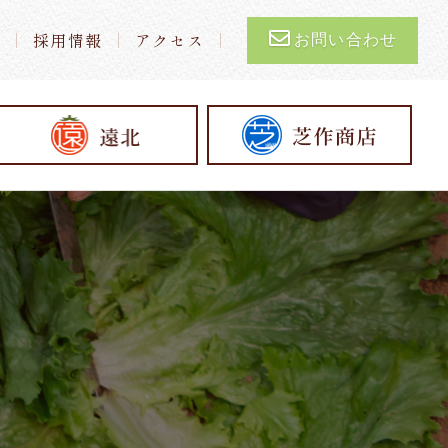
要
採用情報
アクセス
お問い合わせ